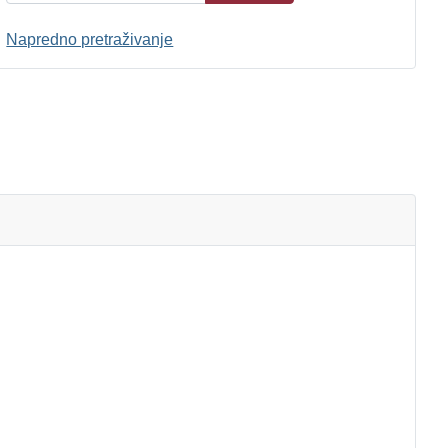
Napredno pretraživanje