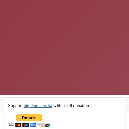
Support
http://amicus.ba
with small donation