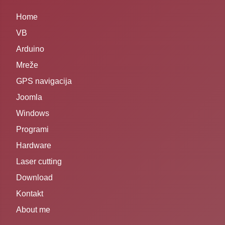
Home
VB
Arduino
Mreže
GPS navigacija
Joomla
Windows
Programi
Hardware
Laser cutting
Download
Kontakt
About me