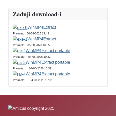
Zadnji download-i
WinMP4Extract
Preuzeto: 06-08-2026 19:43
WinMP4Extract
Preuzeto: 05-08-2026 16:55
WinMP4Extract portable
Preuzeto: 04-08-2026 10:32
WinMP4Extract portable
Preuzeto: 04-08-2026 10:32
WinMP4Extract portable
Preuzeto: 04-08-2026 10:32